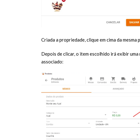
Criada a propriedade, clique em cima da mesma p
Depois de clicar, o item escolhido irá exibir um
associado: