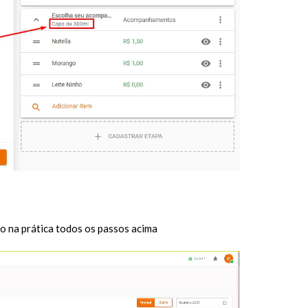
o na prática todos os passos acima