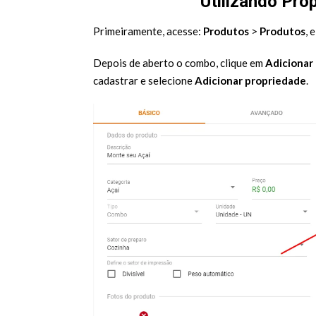
Utilizando Prop
Primeiramente, acesse:
Produtos
>
Produtos
, 
Depois de aberto o combo, clique em
Adicionar
cadastrar e selecione
Adicionar propriedade
.