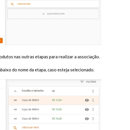
odutos nas outras etapas para realizar a associação.
baixo do nome da etapa, caso esteja selecionado.