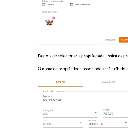
Depois de selecionar a propriedade,
insira
os pr
O nome da propriedade associada será exibido a