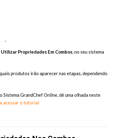
Utilizar Propriedades Em Combos
, no seu sistema
 quais produtos irão aparecer nas etapas, dependendo
o Sistema GrandChef Online, dê uma olhada neste
a acessar o tutorial