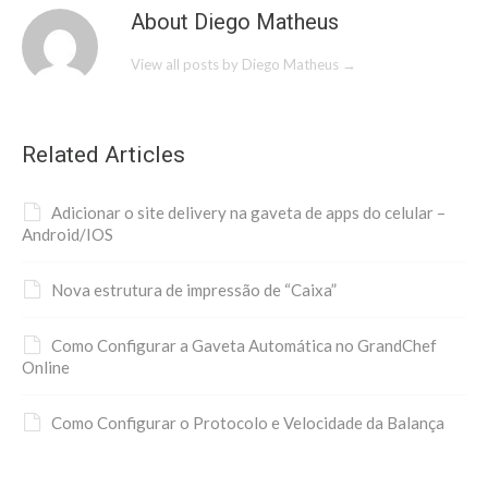
About Diego Matheus
View all posts by Diego Matheus
→
Related Articles
Adicionar o site delivery na gaveta de apps do celular –
Android/IOS
Nova estrutura de impressão de “Caixa”
Como Configurar a Gaveta Automática no GrandChef
Online
Como Configurar o Protocolo e Velocidade da Balança