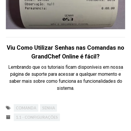
Viu Como Utilizar Senhas nas Comandas no
GrandChef Online é fácil?
Lembrando que os tutoriais ficam disponíveis em
nossa
página de suporte
para acessar a qualquer momento e
saber mais sobre como funciona as funcionalidades do
sistema.
COMANDA
SENHA
1.1 - CONFIGURAÇÕES