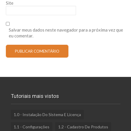
Site
Salvar meus dados neste navegador para a próxima vez que
eu comentar.
Tutoriais mais vistos
1.0 - Instalação Do Sistema E Licença
1.1 - Configurações
1.2 - Cadastro De Produtos