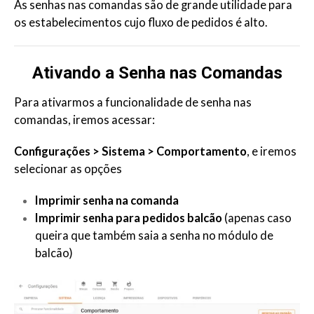
As senhas nas comandas são de grande utilidade para
os estabelecimentos cujo fluxo de pedidos é alto.
Ativando a Senha nas Comandas
Para ativarmos a funcionalidade de senha nas
comandas, iremos acessar:
Configurações > Sistema > Comportamento
, e iremos
selecionar as opções
Imprimir senha na comanda
Imprimir senha para pedidos balcão
(apenas caso
queira que também saia a senha no módulo de
balcão)