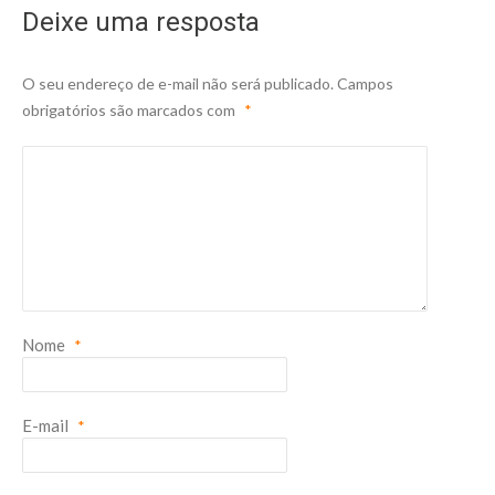
Deixe uma resposta
O seu endereço de e-mail não será publicado.
Campos
obrigatórios são marcados com
*
Nome
*
E-mail
*