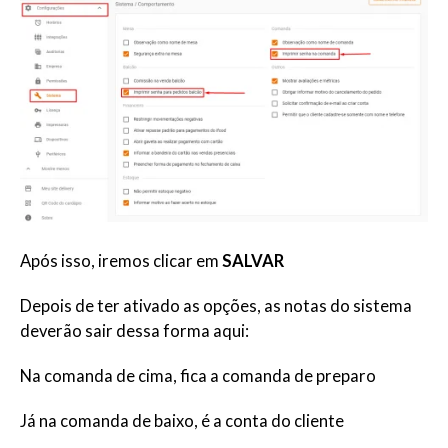
Após isso, iremos clicar em
SALVAR
Depois de ter ativado as opções, as notas do sistema
deverão sair dessa forma aqui:
Na comanda de cima, fica a comanda de preparo
Já na comanda de baixo, é a conta do cliente