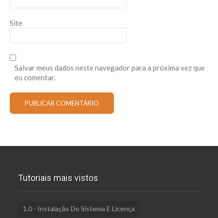
Site
Salvar meus dados neste navegador para a próxima vez que
eu comentar.
Tutoriais mais vistos
1.0 - Instalação Do Sistema E Licença