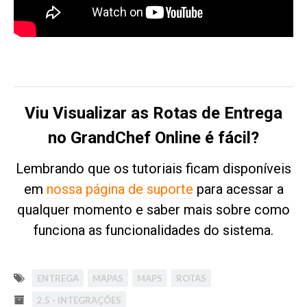
Viu Visualizar as Rotas de Entrega
no GrandChef Online é fácil?
Lembrando que os tutoriais ficam disponíveis
em
nossa página de suporte
para acessar a
qualquer momento e saber mais sobre como
funciona as funcionalidades do sistema.
ENTREGA
MAPAS
MAPS
ROTAS
2.5 - INTEGRAÇÕES