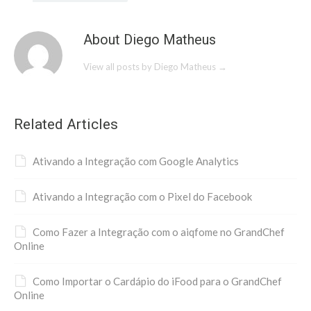
About Diego Matheus
View all posts by Diego Matheus
→
Related Articles
Ativando a Integração com Google Analytics
Ativando a Integração com o Pixel do Facebook
Como Fazer a Integração com o aiqfome no GrandChef
Online
Como Importar o Cardápio do iFood para o GrandChef
Online