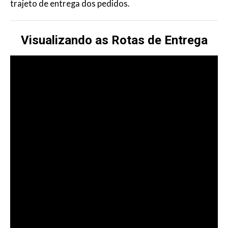
trajeto de entrega dos pedidos.
Visualizando as Rotas de Entrega