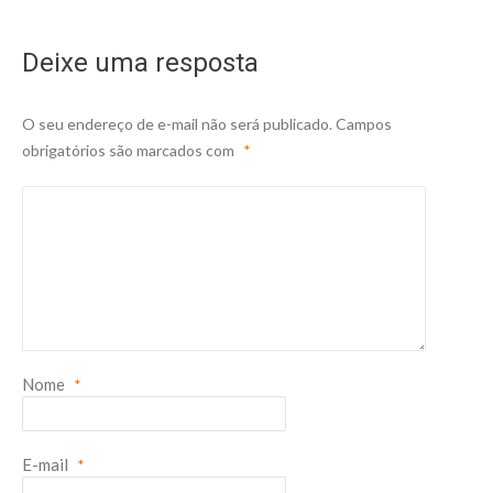
Deixe uma resposta
O seu endereço de e-mail não será publicado.
Campos
obrigatórios são marcados com
*
Nome
*
E-mail
*