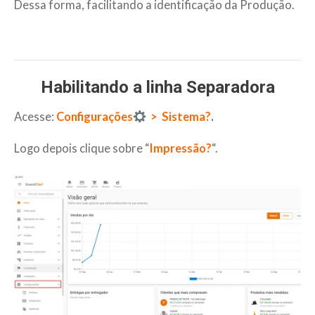
Dessa forma, facilitando a identificação da Produção.
Habilitando a linha Separadora
Acesse:
Configurações
> Sistema?
.
Logo depois clique sobre “
Impressão?
“.