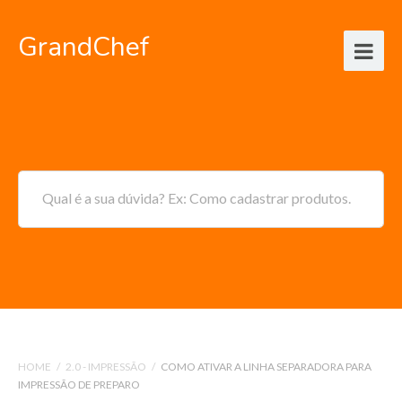
GrandChef
Qual é a sua dúvida? Ex: Como cadastrar produtos.
HOME
/
2.0 - IMPRESSÃO
/
COMO ATIVAR A LINHA SEPARADORA PARA
IMPRESSÃO DE PREPARO