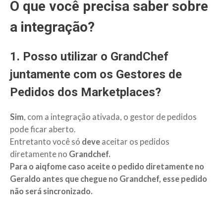
O que você precisa saber sobre
a integração?
1. Posso utilizar o GrandChef
juntamente com os Gestores de
Pedidos dos Marketplaces?
Sim
, com a integração ativada, o gestor de pedidos
pode ficar aberto.
Entretanto você só
deve
aceitar os pedidos
diretamente no
Grandchef.
Para o aiqfome caso aceite o pedido dire
tamente no
Geraldo antes que chegue no Grandchef, esse pedido
não será sincronizado.