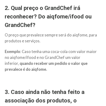
2. Qual preço o GrandChef irá
reconhecer? Do aiqfome/ifood ou
GrandChef?
O preço que prevalece sempre será do aiqfome, para
produtos e serviços.
Exemplo
: Caso tenha uma coca-cola com valor maior
no aiqfome/ifood e no GrandChef um valor
inferior,
quando receber um pedido o valor que
prevalece é do aiqfome.
3. Caso ainda não tenha feito a
associação dos produtos, o