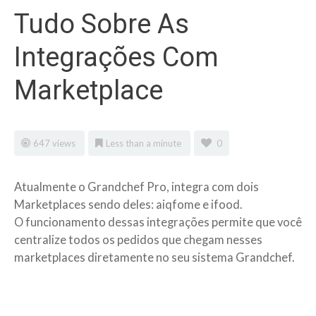
Tudo Sobre As
Integrações Com
Marketplace
647 views
Less than a minute
0
Atualmente o Grandchef Pro, integra com dois
Marketplaces sendo deles: aiqfome e ifood.
O funcionamento dessas integrações permite que você
centralize todos os pedidos que chegam nesses
marketplaces diretamente no seu sistema Grandchef.