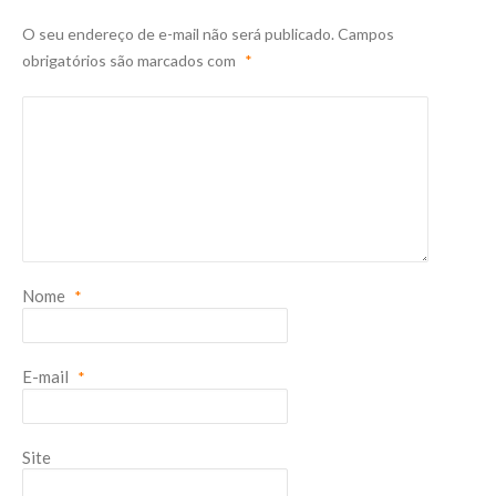
O seu endereço de e-mail não será publicado.
Campos
obrigatórios são marcados com
*
Nome
*
E-mail
*
Site