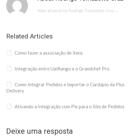
View all posts by Rodrigo Tomazetto Cruz
→
Related Articles
Como fazer a associação de itens
Integração entre UaiRango e o Grandchef Pro
Como Integrar Pedidos e Importar o Cardápio da Plus
Delivery
Ativando a Integração com Pix para o Site de Pedidos
Deixe uma resposta