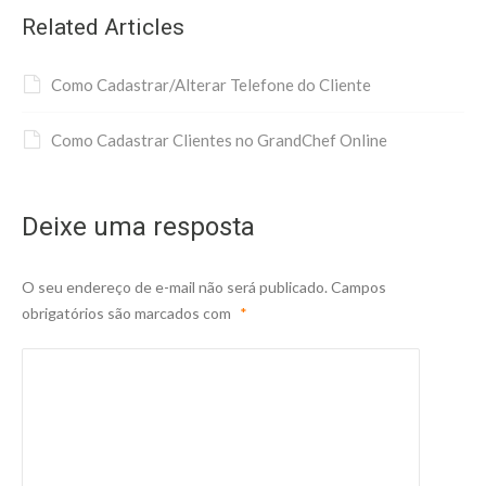
Related Articles
Como Cadastrar/Alterar Telefone do Cliente
Como Cadastrar Clientes no GrandChef Online
Deixe uma resposta
O seu endereço de e-mail não será publicado.
Campos
obrigatórios são marcados com
*