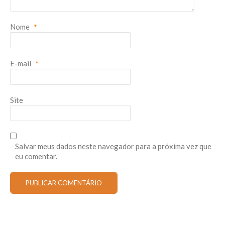
Nome
*
E-mail
*
Site
Salvar meus dados neste navegador para a próxima vez que
eu comentar.