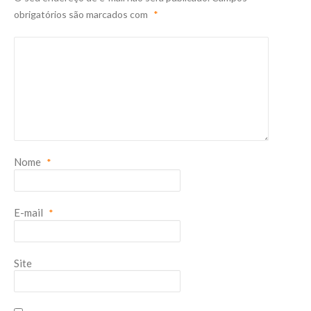
obrigatórios são marcados com
*
Nome
*
E-mail
*
Site