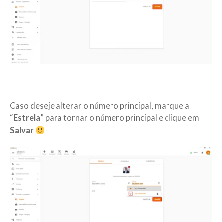
Caso deseje alterar o número principal, marque a
“
Estrela
” para tornar o número principal e clique em
Salvar