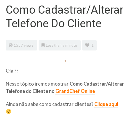
Como Cadastrar/Alterar
Telefone Do Cliente
1557 views
Less than a minute
1
Olá ??
Nesse tópico iremos mostrar
Como Cadastrar/Alterar
Telefone do Cliente no
GrandChef Online
Ainda não sabe como cadastrar clientes?
Clique
aqui