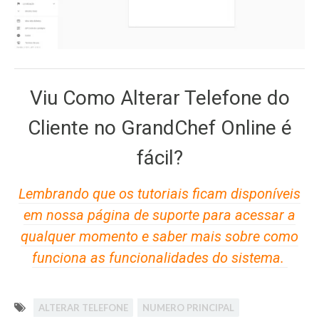
Viu Como Alterar Telefone do
Cliente no GrandChef Online é
fácil?
Lembrando que os tutoriais ficam disponíveis
em nossa página de suporte para acessar a
qualquer momento e saber mais sobre como
funciona as funcionalidades do sistema.
ALTERAR TELEFONE
NUMERO PRINCIPAL