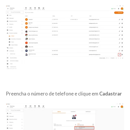
Preencha o número de telefone e clique em
Cadastrar