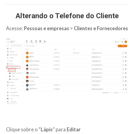
Alterando o Telefone do Cliente
Acesse:
Pessoas e empresas
>
Clientes e Fornecedores
Clique sobre o “
Lápis
” para
Editar