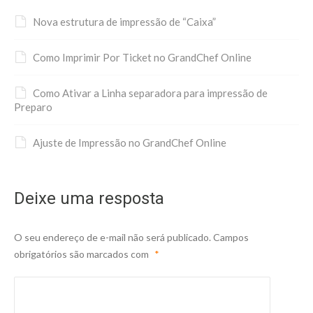
Nova estrutura de impressão de “Caixa”
Como Imprimir Por Ticket no GrandChef Online
Como Ativar a Linha separadora para impressão de
Preparo
Ajuste de Impressão no GrandChef Online
Deixe uma resposta
O seu endereço de e-mail não será publicado.
Campos
obrigatórios são marcados com
*