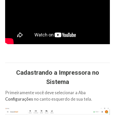
Cadastrando a Impressora no
Sistema
Primeiramente você deve selecionar a Aba
Configurações
no canto esquerdo de sua tela.