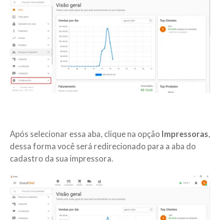
Após selecionar essa aba, clique na opção
Impressoras
,
dessa forma você será redirecionado para a aba do
cadastro da sua impressora.