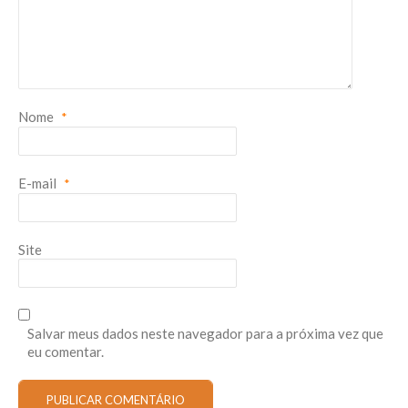
Nome
*
E-mail
*
Site
Salvar meus dados neste navegador para a próxima vez que
eu comentar.