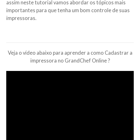
assim neste tutorial vamos abordar os tópicos mais
importantes para que tenha um bom controle de suas
impressoras.
Veja o vídeo abaixo para aprender a como Cadastrar a
impressora no GrandChef Online ?