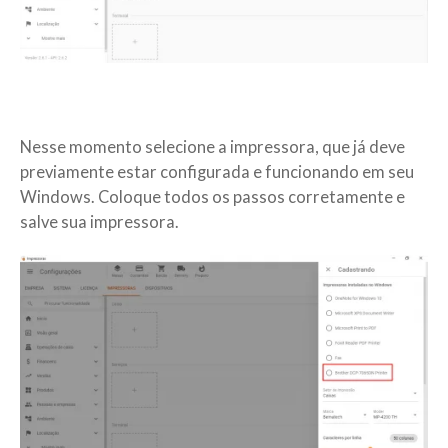
Nesse momento selecione a impressora, que já deve
previamente estar configurada e funcionando em seu
Windows. Coloque todos os passos corretamente e
salve sua impressora.