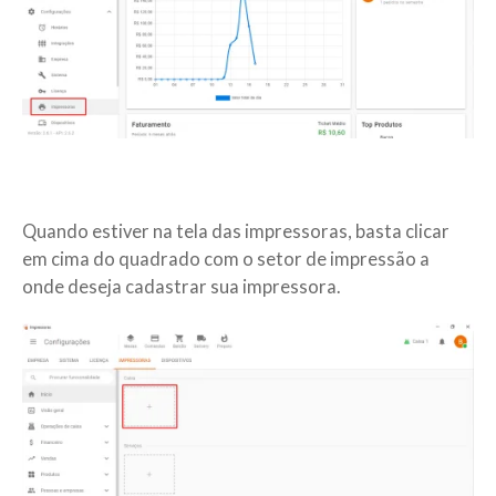
Quando estiver na tela das impressoras, basta clicar
em cima do quadrado com o setor de impressão a
onde deseja cadastrar sua impressora.