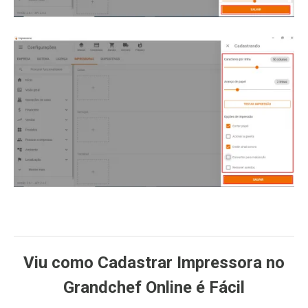
Viu como Cadastrar Impressora no
Grandchef Online é Fácil