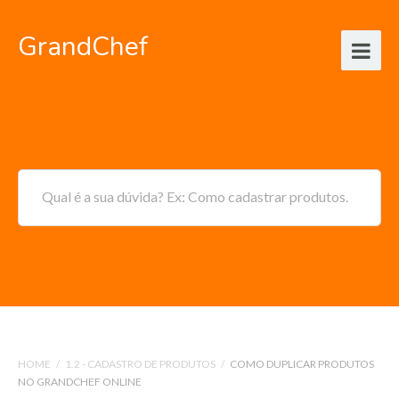
GrandChef
Qual é a sua dúvida? Ex: Como cadastrar produtos.
HOME
/
1.2 - CADASTRO DE PRODUTOS
/
COMO DUPLICAR PRODUTOS
NO GRANDCHEF ONLINE