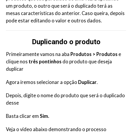
um produto, o outro que será o duplicado terá as
mesas características do anterior. Caso queira, depois
pode estar editando o valor e outros dados.
Duplicando o produto
Primeiramente vamos na aba
Produtos > Produtos
e
clique nos
três pontinhos
do produto que deseja
duplicar
Agora iremos selecionar a opção
Duplicar
.
Depois, digite o nome do produto que será o duplicado
desse
Basta clicar em
Sim.
Veja o vídeo abaixo demonstrando o processo