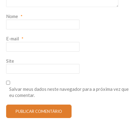
Nome
*
E-mail
*
Site
Salvar meus dados neste navegador para a próxima vez que
eu comentar.