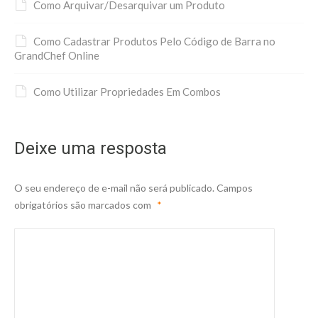
Como Arquivar/Desarquivar um Produto
Como Cadastrar Produtos Pelo Código de Barra no
GrandChef Online
Como Utilizar Propriedades Em Combos
Deixe uma resposta
O seu endereço de e-mail não será publicado.
Campos
obrigatórios são marcados com
*