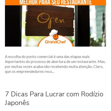
A escolha do ponto comercial é uma das etapas mais
importantes do processo de abertura de um restaurante. Mas,
por muitas vezes acaba não recebendo muita atenção. Claro,
que os empreendedores reco...
7 Dicas Para Lucrar com Rodízio
Japonês