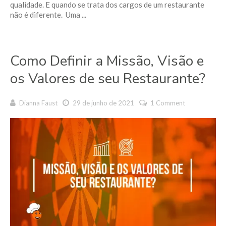
qualidade. E quando se trata dos cargos de um restaurante
não é diferente. Uma ...
Como Definir a Missão, Visão e
os Valores de seu Restaurante?
Dianna Faust
29 de junho de 2021
1 Comment