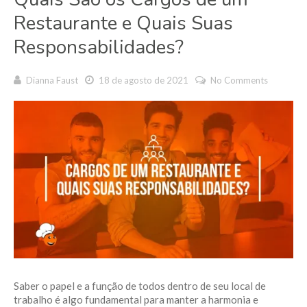
Restaurante e Quais Suas
Responsabilidades?
Dianna Faust
18 de agosto de 2021
No Comments
Saber o papel e a função de todos dentro de seu local de
trabalho é algo fundamental para manter a harmonia e