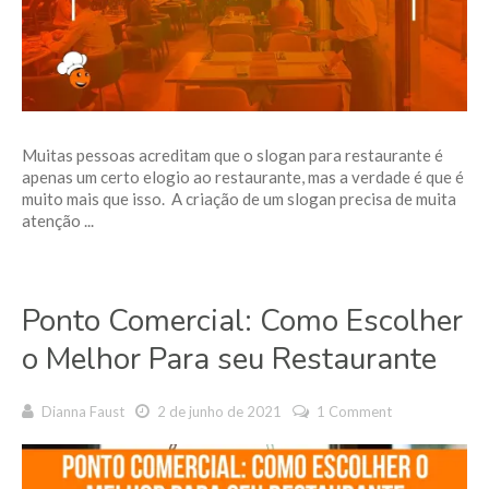
Muitas pessoas acreditam que o slogan para restaurante é
apenas um certo elogio ao restaurante, mas a verdade é que é
muito mais que isso. A criação de um slogan precisa de muita
atenção ...
Ponto Comercial: Como Escolher
o Melhor Para seu Restaurante
Dianna Faust
2 de junho de 2021
1 Comment