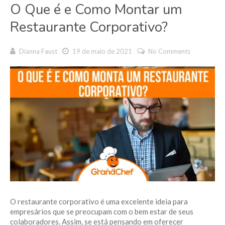
O Que é e Como Montar um
Restaurante Corporativo?
Dianna Faust
19 de maio de 2021
No Comments
O restaurante corporativo é uma excelente ideia para
empresários que se preocupam com o bem estar de seus
colaboradores. Assim, se está pensando em oferecer