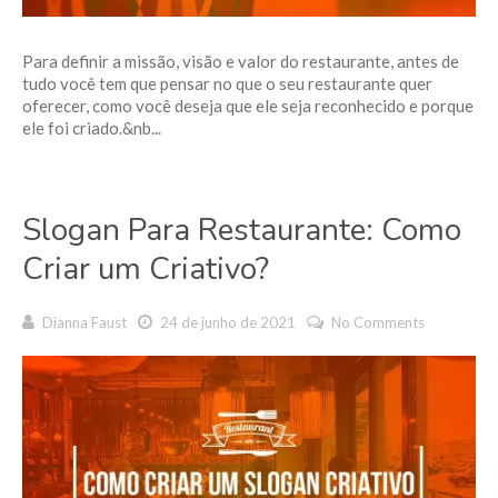
Para definir a missão, visão e valor do restaurante, antes de
tudo você tem que pensar no que o seu restaurante quer
oferecer, como você deseja que ele seja reconhecido e porque
ele foi criado.&nb...
Slogan Para Restaurante: Como
Criar um Criativo?
Dianna Faust
24 de junho de 2021
No Comments