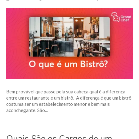
Bem provável que passe pela sua cabeça qual é a diferença
entre um restaurante e um bistrô. A diferença é que um bistrô
costuma ser um estabelecimento menor e bem mais
aconchegante. São...
Quais São os Cargos de um