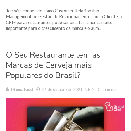
Também conhecido como Customer Relationship
Management ou Gestão de Relacionamento com o Cliente, o
CRM para restaurantes pode ser uma ferramenta muito
importante para o crescimento da marca e o aum...
O Seu Restaurante tem as
Marcas de Cerveja mais
Populares do Brasil?
Dianna Faust
21 de outubro de 2021
No Comments