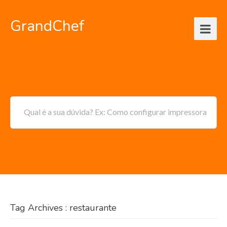
GrandChef
Qual é a sua dúvida? Ex: Como configurar impressora
Tag Archives : restaurante