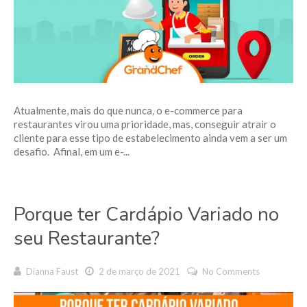
Atualmente, mais do que nunca, o e-commerce para
restaurantes virou uma prioridade, mas, conseguir atrair o
cliente para esse tipo de estabelecimento ainda vem a ser um
desafio. Afinal, em um e-...
Porque ter Cardápio Variado no
seu Restaurante?
Dianna Faust
2 de março de 2021
No Comments