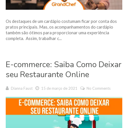
Os destaques de um cardápio costumam ficar por conta dos
pratos principais. Mas, os acompanhamentos do cardápio
também são ótimos para proporcionar uma experiência
completa. Assim, trabalhar c...
E-commerce: Saiba Como Deixar
seu Restaurante Online
Dianna Faust
15 de março de 2021
No Comments