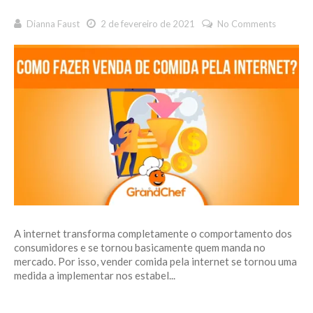
Dianna Faust
2 de fevereiro de 2021
No Comments
A internet transforma completamente o comportamento dos
consumidores e se tornou basicamente quem manda no
mercado. Por isso, vender comida pela internet se tornou uma
medida a implementar nos estabel...