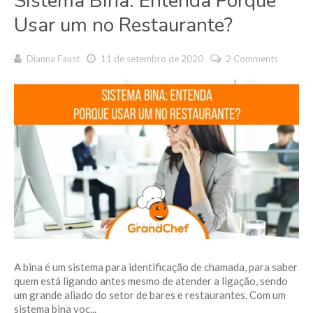
Sistema Bina: Entenda Porque
Usar um no Restaurante?
Dianna Faust
11 de setembro de 2020
2 Comments
A bina é um sistema para identificação de chamada, para saber
quem está ligando antes mesmo de atender a ligação, sendo
um grande aliado do setor de bares e restaurantes. Com um
sistema bina voc...