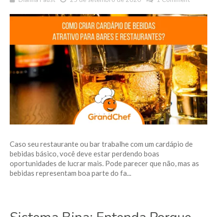
Caso seu restaurante ou bar trabalhe com um cardápio de
bebidas básico, você deve estar perdendo boas
oportunidades de lucrar mais. Pode parecer que não, mas as
bebidas representam boa parte do fa...