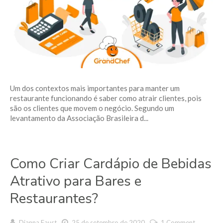
Um dos contextos mais importantes para manter um
restaurante funcionando é saber como atrair clientes, pois
são os clientes que movem o negócio. Segundo um
levantamento da Associação Brasileira d...
Como Criar Cardápio de Bebidas
Atrativo para Bares e
Restaurantes?
Dianna Faust
25 de setembro de 2020
1 Comment