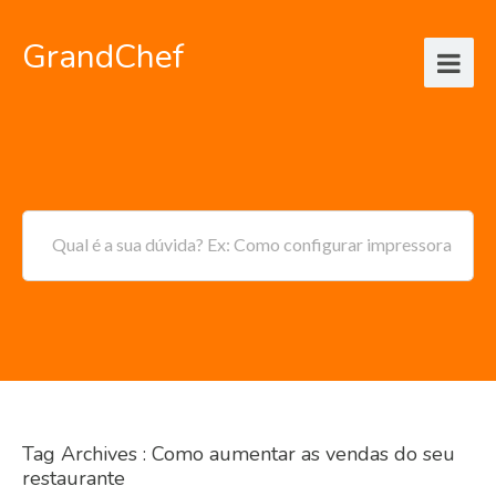
GrandChef
Qual é a sua dúvida? Ex: Como configurar impressora
Tag Archives : Como aumentar as vendas do seu
restaurante