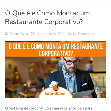
O Que é e Como Montar um
Restaurante Corporativo?
Dianna Faust
19 de maio de 2021
No Comments
O restaurante corporativo é uma excelente ideia para