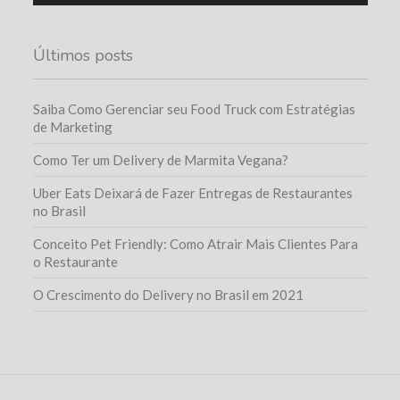
Últimos posts
Saiba Como Gerenciar seu Food Truck com Estratégias
de Marketing
Como Ter um Delivery de Marmita Vegana?
Uber Eats Deixará de Fazer Entregas de Restaurantes
no Brasil
Conceito Pet Friendly: Como Atrair Mais Clientes Para
o Restaurante
O Crescimento do Delivery no Brasil em 2021