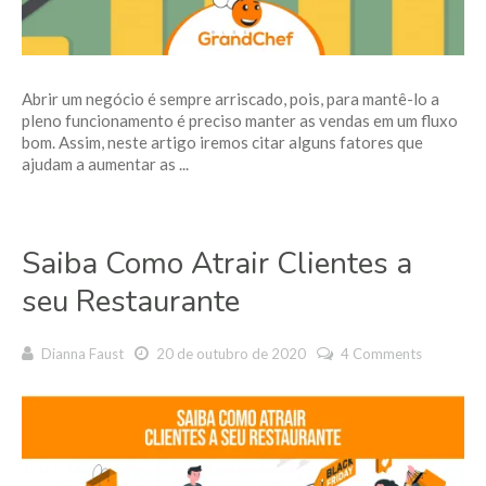
Abrir um negócio é sempre arriscado, pois, para mantê-lo a
pleno funcionamento é preciso manter as vendas em um fluxo
bom. Assim, neste artigo iremos citar alguns fatores que
ajudam a aumentar as ...
Saiba Como Atrair Clientes a
seu Restaurante
Dianna Faust
20 de outubro de 2020
4 Comments