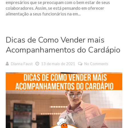
empresários que se preocupam com o bem estar de seus
colaboradores. Assim, se está pensando em oferecer
alimentação a seus funcionários na em...
Dicas de Como Vender mais
Acompanhamentos do Cardápio
Dianna Faust
13 de maio de 2021
No Comments