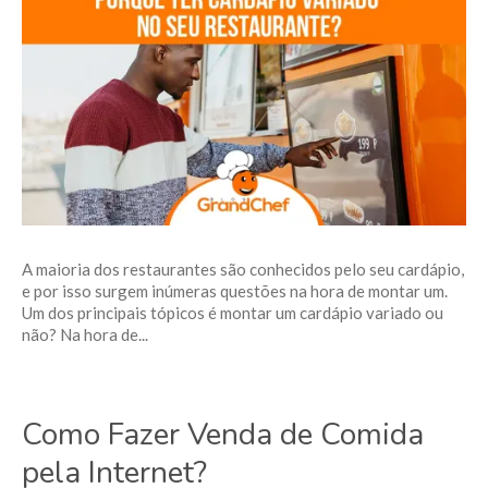
A maioria dos restaurantes são conhecidos pelo seu cardápio,
e por isso surgem inúmeras questões na hora de montar um.
Um dos principais tópicos é montar um cardápio variado ou
não? Na hora de...
Como Fazer Venda de Comida
pela Internet?