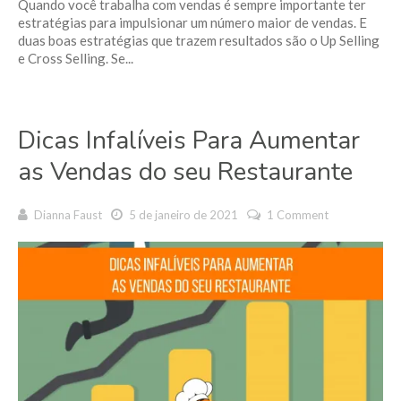
Quando você trabalha com vendas é sempre importante ter
estratégias para impulsionar um número maior de vendas. E
duas boas estratégias que trazem resultados são o Up Selling
e Cross Selling. Se...
Dicas Infalíveis Para Aumentar
as Vendas do seu Restaurante
Dianna Faust
5 de janeiro de 2021
1 Comment