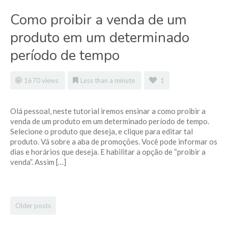
Como proibir a venda de um
produto em um determinado
período de tempo
1670 views
Less than a minute
1
Olá pessoal, neste tutorial iremos ensinar a como proibir a
venda de um produto em um determinado período de tempo.
Selecione o produto que deseja, e clique para editar tal
produto. Vá sobre a aba de promoções. Você pode informar os
dias e horários que deseja. E habilitar a opção de “proibir a
venda”. Assim […]
Older posts