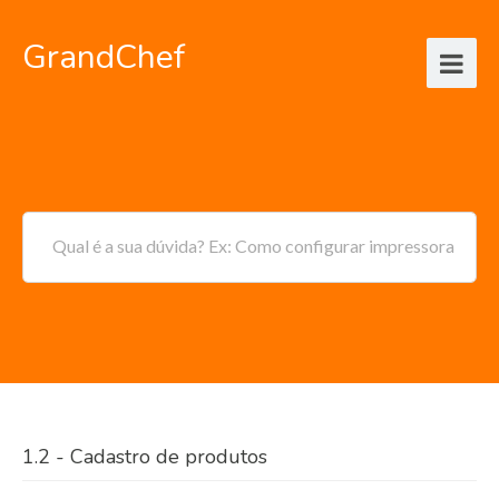
GrandChef
Qual é a sua dúvida? Ex: Como configurar impressora
1.2 - Cadastro de produtos