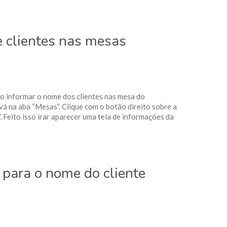
 clientes nas mesas
mo informar o nome dos clientes nas mesa do
á na aba “Mesas”. Clique com o botão direito sobre a
. Feito isso irar aparecer uma tela de informações da
ara o nome do cliente