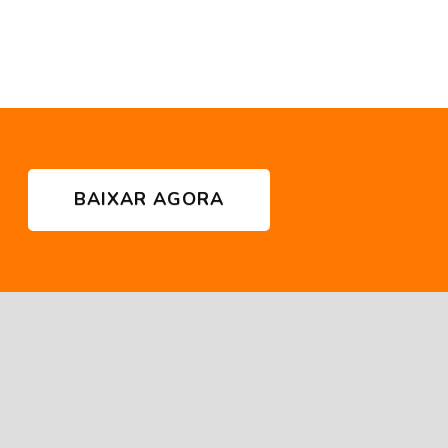
BAIXAR AGORA