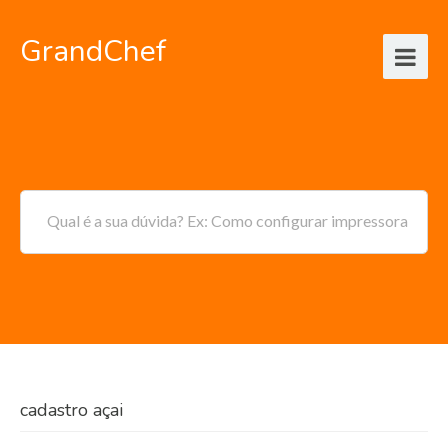
GrandChef
Qual é a sua dúvida? Ex: Como configurar impressora
cadastro açai