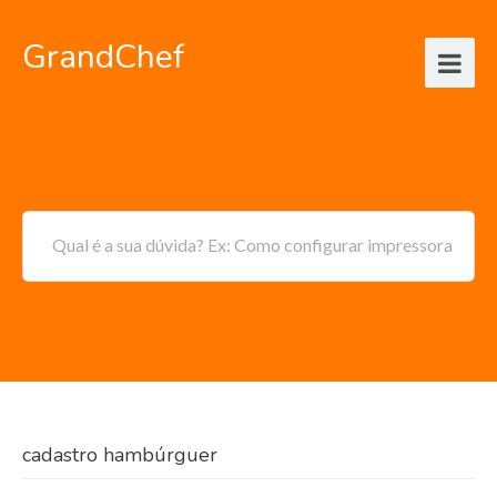
GrandChef
Qual é a sua dúvida? Ex: Como configurar impressora
cadastro hambúrguer