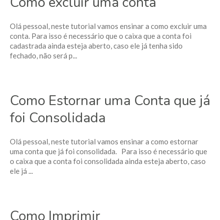
Como excluir uma conta
Olá pessoal, neste tutorial vamos ensinar a como excluir uma
conta. Para isso é necessário que o caixa que a conta foi
cadastrada ainda esteja aberto, caso ele já tenha sido
fechado, não será p...
Como Estornar uma Conta que já
foi Consolidada
Olá pessoal, neste tutorial vamos ensinar a como estornar
uma conta que já foi consolidada. Para isso é necessário que
o caixa que a conta foi consolidada ainda esteja aberto, caso
ele já ...
Como Imprimir