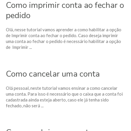
Como imprimir conta ao fechar o
pedido
Olá, nesse tutorial vamos aprender a como habilitar a opção
de Imprimir conta ao fechar o pedido. Caso deseja imprimir
uma conta ao fechar o pedido é necessário habilitar a opção
de Imprimir ...
Como cancelar uma conta
Olá pessoal, neste tutorial vamos ensinar a como cancelar
uma conta. Para isso é necessário que o caixa que a conta foi
cadastrada ainda esteja aberto, caso ele já tenha sido
fechado, não será ...