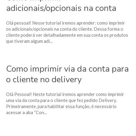
adicionais/opcionais na conta
Olá pessoal! Nesse tutorial iremos aprender: como imprimir
os adicionais/opcionais na conta do cliente. Dessa forma o
cliente poderá ver detalhadamente em sua conta os produtos
que tiveram algum adi...
Como imprimir via da conta para
o cliente no delivery
Olá Pessoal! Neste tutorial iremos aprender como imprimir
uma via da conta para o cliente que fez pedido Delivery.
Primeiramente, para habilitar essa função, é necessário
acessar a aba “Con...