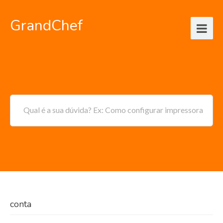
GrandChef
Qual é a sua dúvida? Ex: Como configurar impressora
conta