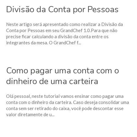
Divisão da Conta por Pessoas
Neste artigo será apresentado como realizar a Divisão da
Conta por Pessoas em seu GrandChef 1.0.Para que não
precise ficar calculando a divisão da conta entre os
integrantes da mesa. O GrandChef f...
Como pagar uma conta com o
dinheiro de uma carteira
Olá pessoal, neste tutorial vamos ensinar como pagar uma
conta com o dinheiro da carteira. Caso deseja consolidar uma
conta sem ser retirado do caixa, você pode descontar esse
valor diretamente de u...