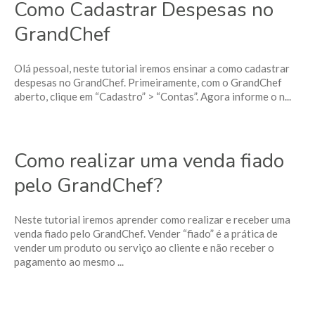
Como Cadastrar Despesas no
GrandChef
Olá pessoal, neste tutorial iremos ensinar a como cadastrar
despesas no GrandChef. Primeiramente, com o GrandChef
aberto, clique em “Cadastro” > “Contas”. Agora informe o n...
Como realizar uma venda fiado
pelo GrandChef?
Neste tutorial iremos aprender como realizar e receber uma
venda fiado pelo GrandChef. Vender “fiado” é a prática de
vender um produto ou serviço ao cliente e não receber o
pagamento ao mesmo ...