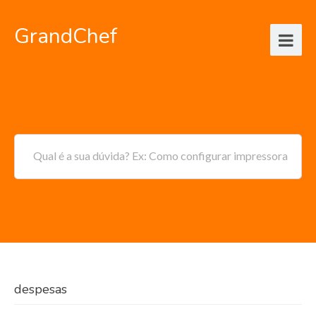
GrandChef
Qual é a sua dúvida? Ex: Como configurar impressora
despesas