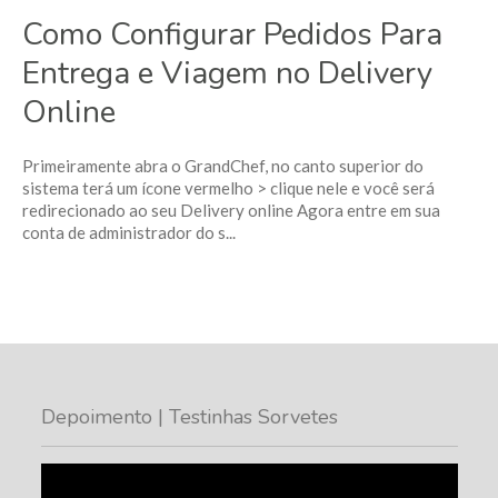
Como Configurar Pedidos Para
Entrega e Viagem no Delivery
Online
Primeiramente abra o GrandChef, no canto superior do
sistema terá um ícone vermelho > clique nele e você será
redirecionado ao seu Delivery online Agora entre em sua
conta de administrador do s...
Depoimento | Testinhas Sorvetes
Tocador
de