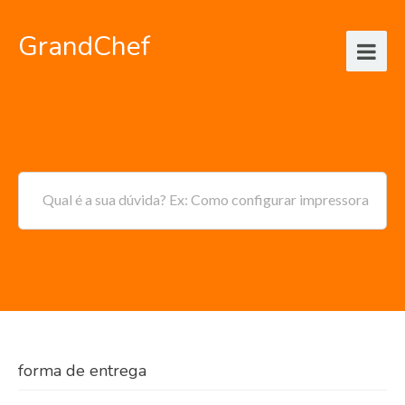
GrandChef
Qual é a sua dúvida? Ex: Como configurar impressora
forma de entrega