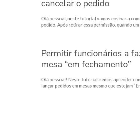
cancelar o pedido
Olá pessoal, neste tutorial vamos ensinar a com
pedido. Após retirar essa permissão, quando um f
Permitir funcionários a 
mesa “em fechamento”
Olá pessoal! Neste tutorial iremos aprender co
lançar pedidos em mesas mesmo que estejam “E