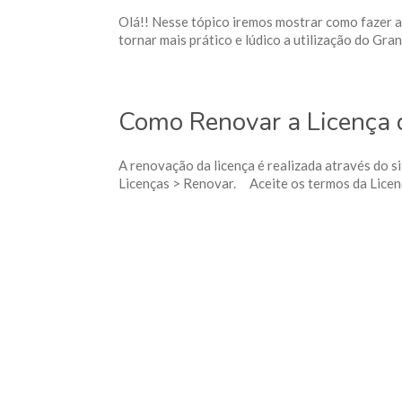
Olá!! Nesse tópico iremos mostrar como fazer 
tornar mais prático e lúdico a utilização do Gran
Como Renovar a Licença
A renovação da licença é realizada através do s
Licenças > Renovar. Aceite os termos da Licenç