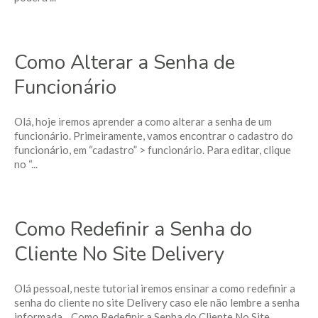
Como Alterar a Senha de
Funcionário
Olá, hoje iremos aprender a como alterar a senha de um
funcionário. Primeiramente, vamos encontrar o cadastro do
funcionário, em “cadastro” > funcionário. Para editar, clique
no “...
Como Redefinir a Senha do
Cliente No Site Delivery
Olá pessoal, neste tutorial iremos ensinar a como redefinir a
senha do cliente no site Delivery caso ele não lembre a senha
informada. Como Redefinir a Senha do Cliente No Site