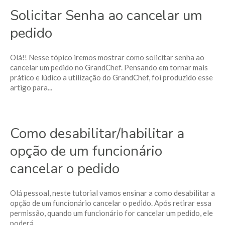
Solicitar Senha ao cancelar um
pedido
Olá!! Nesse tópico iremos mostrar como solicitar senha ao
cancelar um pedido no GrandChef. Pensando em tornar mais
prático e lúdico a utilização do GrandChef, foi produzido esse
artigo para...
Como desabilitar/habilitar a
opção de um funcionário
cancelar o pedido
Olá pessoal, neste tutorial vamos ensinar a como desabilitar a
opção de um funcionário cancelar o pedido. Após retirar essa
permissão, quando um funcionário for cancelar um pedido, ele
poderá ...