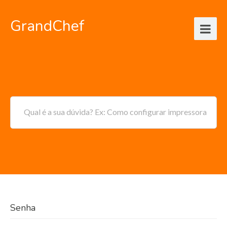
GrandChef
Qual é a sua dúvida? Ex: Como configurar impressora
Senha