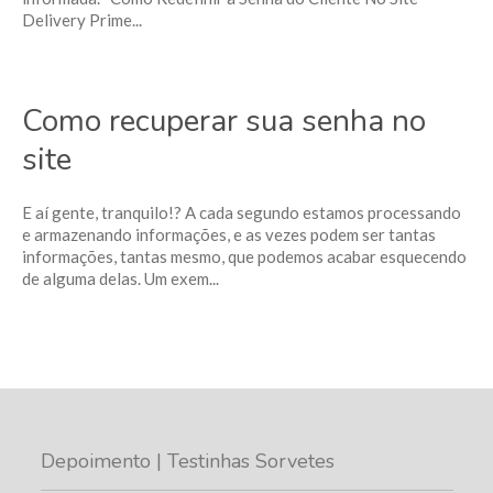
Delivery Prime...
Como recuperar sua senha no
site
E aí gente, tranquilo!? A cada segundo estamos processando
e armazenando informações, e as vezes podem ser tantas
informações, tantas mesmo, que podemos acabar esquecendo
de alguma delas. Um exem...
Depoimento | Testinhas Sorvetes