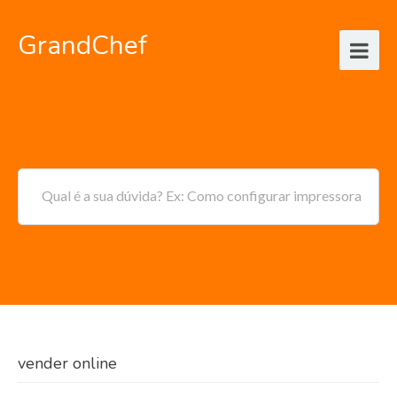
GrandChef
Qual é a sua dúvida? Ex: Como configurar impressora
vender online