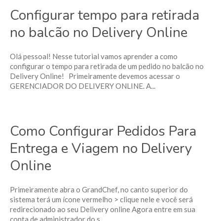
Configurar tempo para retirada
no balcão no Delivery Online
Olá pessoal! Nesse tutorial vamos aprender a como
configurar o tempo para retirada de um pedido no balcão no
Delivery Online! Primeiramente devemos acessar o
GERENCIADOR DO DELIVERY ONLINE. A...
Como Configurar Pedidos Para
Entrega e Viagem no Delivery
Online
Primeiramente abra o GrandChef, no canto superior do
sistema terá um ícone vermelho > clique nele e você será
redirecionado ao seu Delivery online Agora entre em sua
conta de administrador do s...