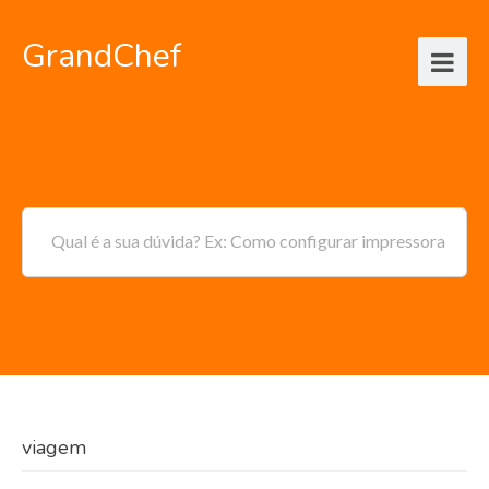
GrandChef
Qual é a sua dúvida? Ex: Como configurar impressora
viagem