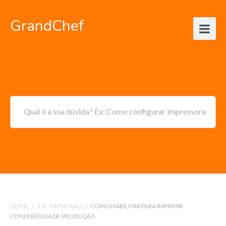
GrandChef
Qual é a sua dúvida? Ex: Como configurar impressora
HOME
/
2.0 - IMPRESSÃO
/
COMO HABILITAR PARA IMPRIMIR
CONFERÊNCIA DE PRODUÇÃO.