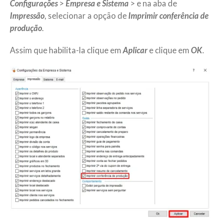
Configurações
>
Empresa e Sistema
> e na aba de
Impressão
, selecionar a opção de
Imprimir
conferência de
produção
.
Assim que habilita-la clique em
Aplicar
e clique em
OK
.