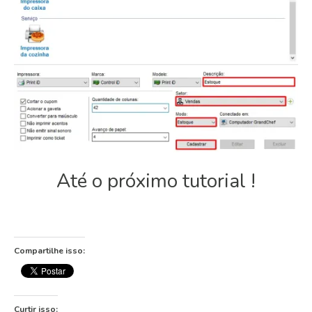
Até o próximo tutorial !
Compartilhe isso:
Curtir isso: