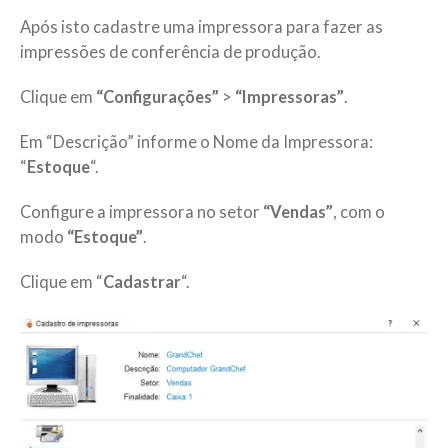
Após isto cadastre uma impressora para fazer as
impressões de conferência de produção.
Clique em
“Configurações”
>
“Impressoras”
.
Em “Descrição” informe o Nome da Impressora:
“
Estoque
“.
Configure a impressora no setor
“Vendas”
, com o
modo
“Estoque”
.
Clique em “
Cadastrar
“.