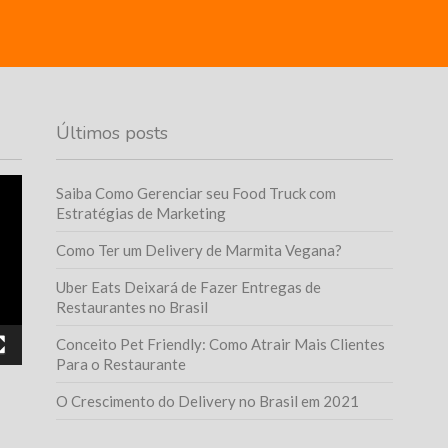
Últimos posts
Saiba Como Gerenciar seu Food Truck com
Estratégias de Marketing
Como Ter um Delivery de Marmita Vegana?
Uber Eats Deixará de Fazer Entregas de
Restaurantes no Brasil
Conceito Pet Friendly: Como Atrair Mais Clientes
Para o Restaurante
O Crescimento do Delivery no Brasil em 2021