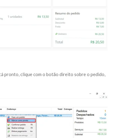
á pronto, clique com o botão direito sobre o pedido,