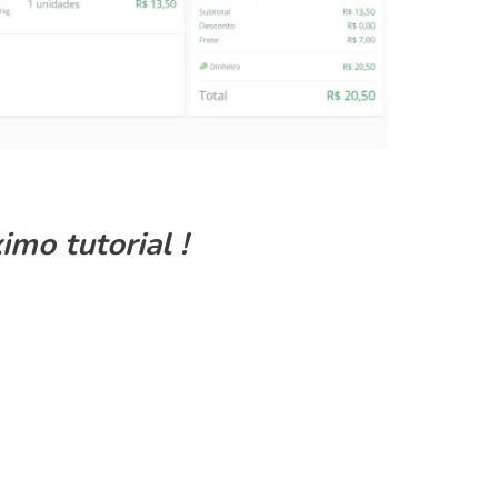
imo tutorial !