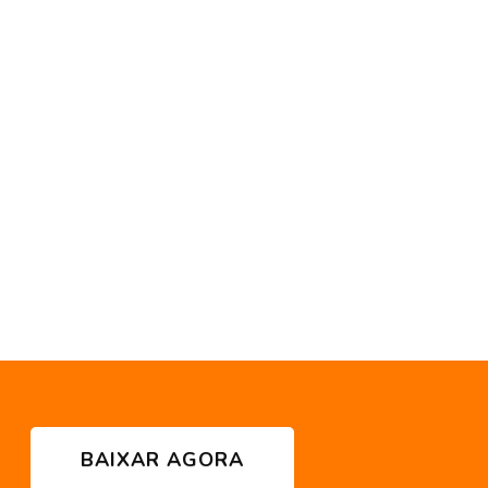
BAIXAR AGORA