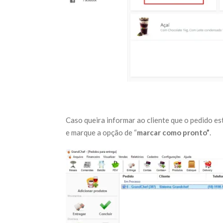
Caso queira informar ao cliente que o pedido est
e marque a opção de “
marcar como pronto”
.