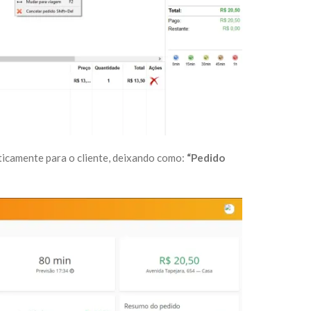
ticamente para o cliente, deixando como:
“Pedido