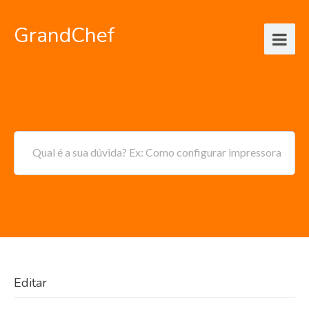
GrandChef
Qual é a sua dúvida? Ex: Como configurar impressora
Editar