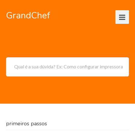
GrandChef
Qual é a sua dúvida? Ex: Como configurar impressora
primeiros passos