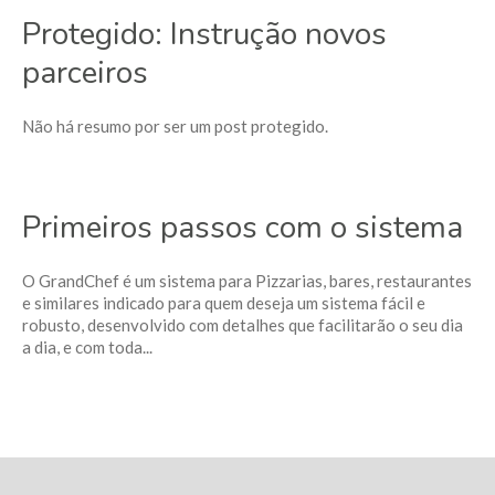
Protegido: Instrução novos
parceiros
Não há resumo por ser um post protegido.
Primeiros passos com o sistema
O GrandChef é um sistema para Pizzarias, bares, restaurantes
e similares indicado para quem deseja um sistema fácil e
robusto, desenvolvido com detalhes que facilitarão o seu dia
a dia, e com toda...