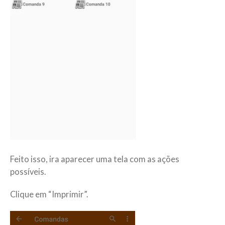
Feito isso, ira aparecer uma tela com as ações
possíveis.
Clique em “Imprimir”.