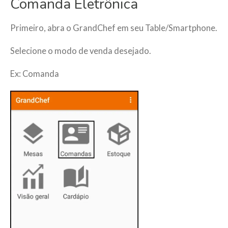
Comanda Eletrônica
Primeiro, abra o GrandChef em seu Table/Smartphone.
Selecione o modo de venda desejado.
Ex: Comanda