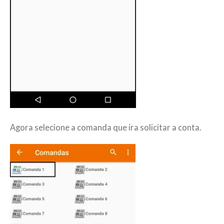
Agora selecione a comanda que ira solicitar a conta.