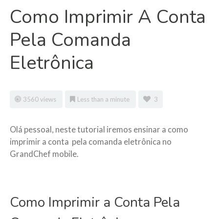
Como Imprimir A Conta
Pela Comanda
Eletrônica
3560 views
Less than a minute
3
Olá pessoal, neste tutorial iremos ensinar a como
imprimir a conta pela comanda eletrônica no
GrandChef mobile.
Como Imprimir a Conta Pela